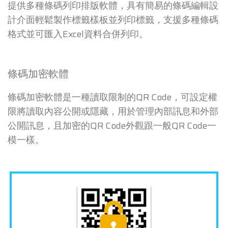
提供多種條碼列印排版軟體，具有簡易的條碼編輯設
計介面輕鬆製作標籤樣板並列印標籤，支援多種條碼
格式並可匯入Excel資料合併列印。
條碼加密軟體
條碼加密軟體是一種讀取限制的QR Code，可設定權
限將讀取內容公開或隱藏，用於管理內部訊息和外部
公開訊息，且加密的QR Code外觀跟一般QR Code一
模一樣。