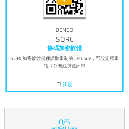
DENSO
SQRC
條碼加密軟體
SQRC加密軟體是種讀取限制的QR Code，可設定權限
讀取公開或隱藏內容
比較
0/5