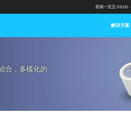
星期一至五 09:00 - 
解決方案
組合，多樣化的