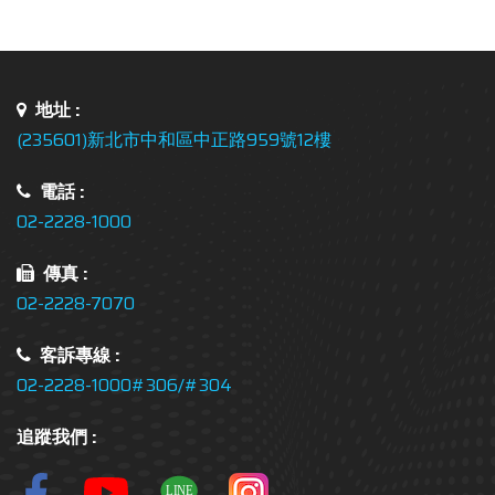
地址 :
(235601)新北市中和區中正路959號12樓
電話 :
02-2228-1000
傳真 :
02-2228-7070
客訴專線 :
02-2228-1000#306/#304
追蹤我們 :