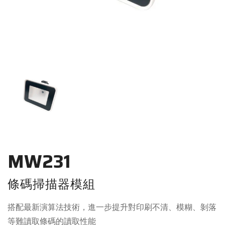
MW231
條碼掃描器模組
搭配最新演算法技術，進一步提升對印刷不清、模糊、剝落
等難讀取條碼的讀取性能