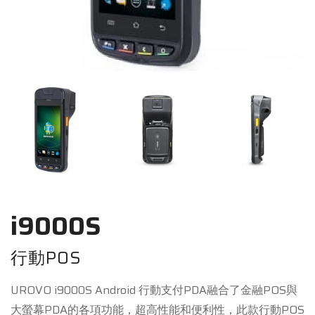
i9000S
行動POS
UROVO i9000S Android 行動支付PDA融合了金融POS與
大螢幕PDA的各項功能，超高性能和便利性，此款行動POS