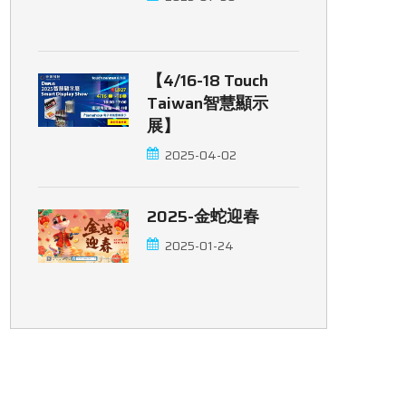
【4/16-18 Touch
Taiwan智慧顯示
展】
2025-04-02
2025-金蛇迎春
2025-01-24