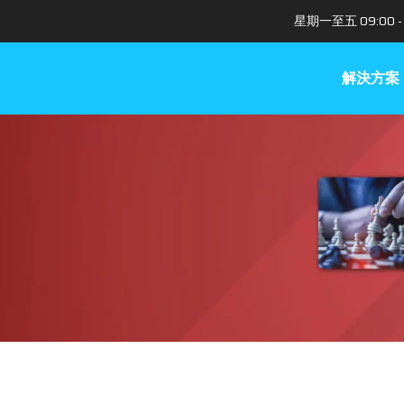
星期一至五 09:00 - 
解決方案