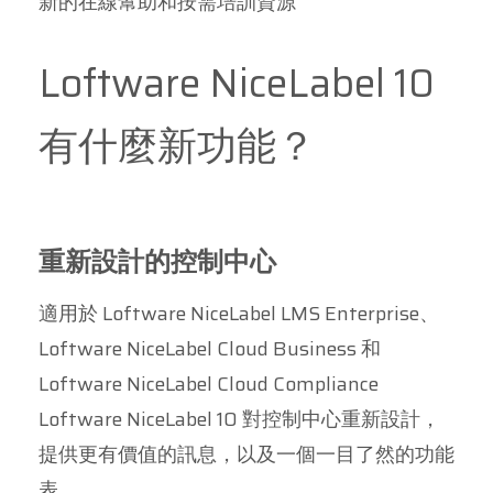
新的在線幫助和按需培訓資源
Loftware NiceLabel 10
有什麼新功能？
重新設計的控制中心
適用於 Loftware NiceLabel LMS Enterprise、
Loftware NiceLabel Cloud Business 和
Loftware NiceLabel Cloud Compliance
Loftware NiceLabel 10 對控制中心重新設計，
提供更有價值的訊息，以及一個一目了然的功能
表。