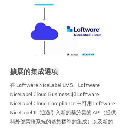
擴展的集成選項
在 Loftware NiceLabel LMS、Loftware
NiceLabel Cloud Business 和 Loftware
NiceLabel Cloud Compliance 中可用 Loftware
NiceLabel 10 通過引入新的基於雲的 API（提供
與外部業務系統的基於標準的集成）以及新的