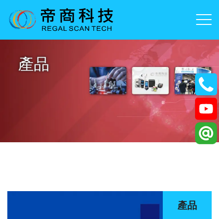
產品
產品