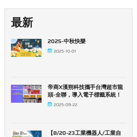
最新
2025-中秋快樂
2025-10-01
帝商x漢朔科技攜手台灣超市龍
頭-全聯，導入電子標籤系統！
2025-09-22
【8/20-23工業機器人/工業自