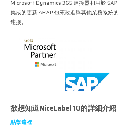
Microsoft Dynamics 365 連接器和用於 SAP
集成的更新 ABAP 包來改進與其他業務系統的
連接。
欲想知道NiceLabel 10的詳細介紹
點擊這裡