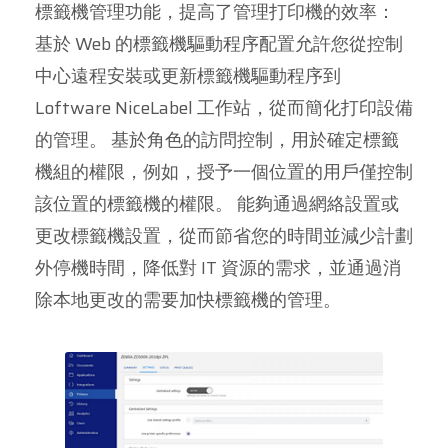
標籤機管理功能，提高了管理打印機的效率：
基於 Web 的標籤機驅動程序配置允許您從控制
中心遠程安裝或更新標籤機驅動程序到
Loftware NiceLabel 工作站，從而簡化打印設備
的管理。 基於角色的訪問控制，用於確定標籤
機組的權限，例如，授予一個位置的用戶僅控制
該位置的標籤機的權限。 能夠通過網絡設置或
更改標籤機設置，從而節省您的時間並減少計劃
外停機時間，降低對 IT 資源的需求，並通過消
除本地更改的需要加快標籤機的管理。