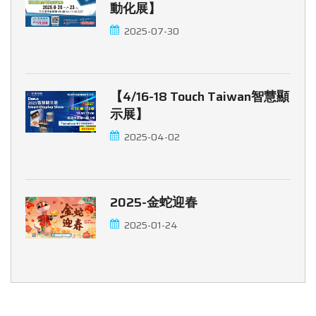
動化展】
2025-07-30
【4/16-18 Touch Taiwan智慧顯
示展】
2025-04-02
2025-金蛇迎春
2025-01-24