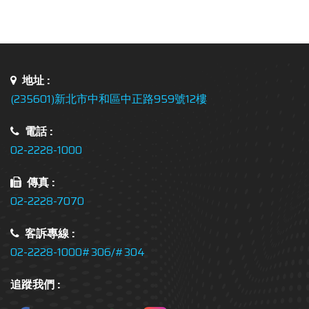
地址 :
(235601)新北市中和區中正路959號12樓
電話 :
02-2228-1000
傳真 :
02-2228-7070
客訴專線 :
02-2228-1000#306/#304
追蹤我們 :