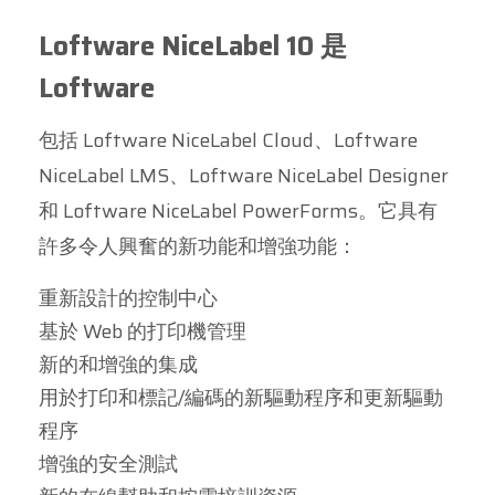
Loftware NiceLabel 10 是
Loftware
包括 Loftware NiceLabel Cloud、Loftware
NiceLabel LMS、Loftware NiceLabel Designer
和 Loftware NiceLabel PowerForms。它具有
許多令人興奮的新功能和增強功能：
重新設計的控制中心
基於 Web 的打印機管理
新的和增強的集成
用於打印和標記/編碼的新驅動程序和更新驅動
程序
增強的安全測試