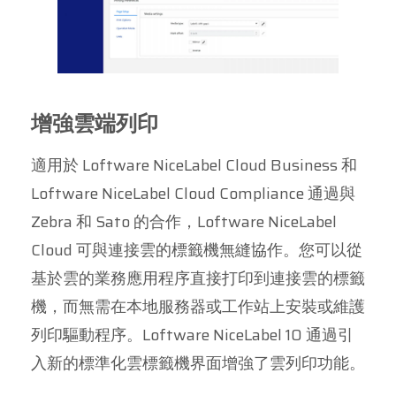
增強雲端列印
適用於 Loftware NiceLabel Cloud Business 和
Loftware NiceLabel Cloud Compliance 通過與
Zebra 和 Sato 的合作，Loftware NiceLabel
Cloud 可與連接雲的標籤機無縫協作。您可以從
基於雲的業務應用程序直接打印到連接雲的標籤
機，而無需在本地服務器或工作站上安裝或維護
列印驅動程序。Loftware NiceLabel 10 通過引
入新的標準化雲標籤機界面增強了雲列印功能。