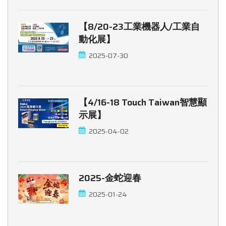
【8/20-23工業機器人/工業自
動化展】
2025-07-30
【4/16-18 Touch Taiwan智慧顯
示展】
2025-04-02
2025-金蛇迎春
2025-01-24