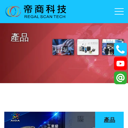
產品
產品