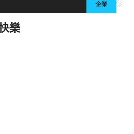
企業
快樂