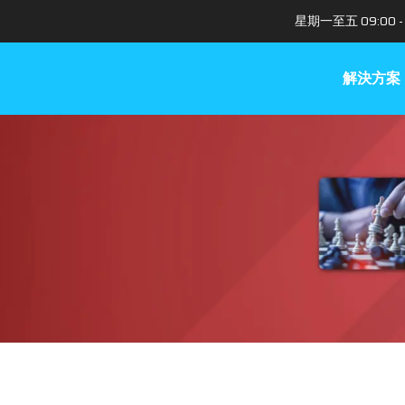
星期一至五 09:00 - 
解決方案