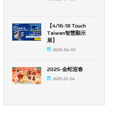
【4/16-18 Touch
Taiwan智慧顯示
展】
2025-04-02
2025-金蛇迎春
2025-01-24