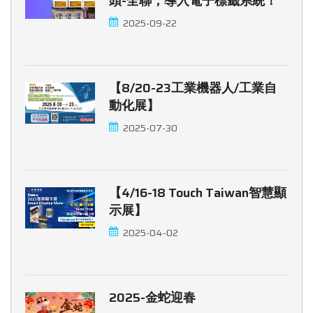
頭-全聯，導入電子標籤系統！
2025-09-22
【8/20-23工業機器人/工業自
動化展】
2025-07-30
【4/16-18 Touch Taiwan智慧顯
示展】
2025-04-02
2025-金蛇迎春