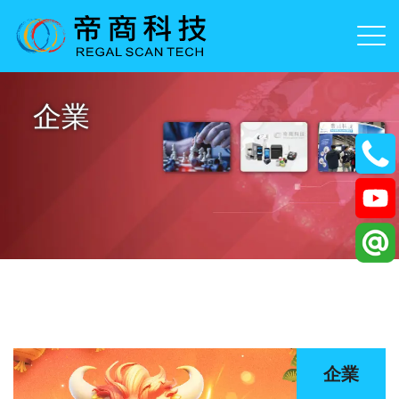
企業
企業