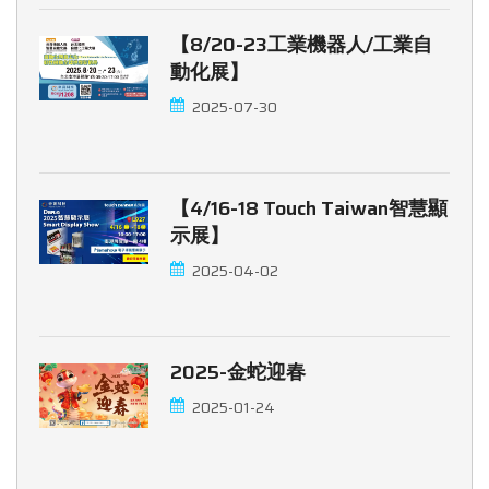
【8/20-23工業機器人/工業自
動化展】
2025-07-30
【4/16-18 Touch Taiwan智慧顯
示展】
2025-04-02
2025-金蛇迎春
2025-01-24