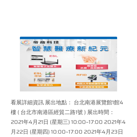
看展詳細資訊 展出地點： 台北南港展覽館1館4
樓 ( 台北市南港區經貿二路1號 ) 展出時間：
2021年4月21日 (星期三) 10:00~17:00 2021年4
月22日 (星期四) 10:00~17:00 2021年4月23日