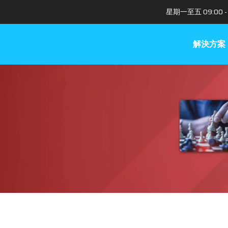
星期一至五 09:00 - 
解決方案