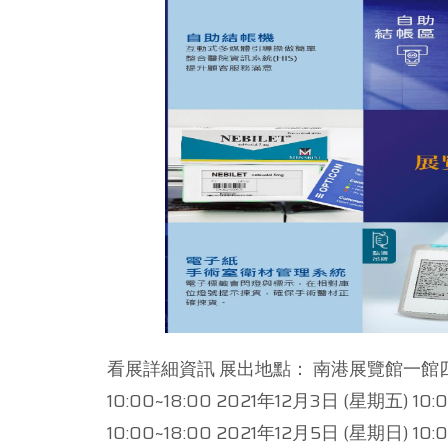
看展詳細資訊 展出地點： 南港展覽館一館四樓 
10:00~18:00 2021年12月3日 (星期五) 10
10:00~18:00 2021年12月5日 (星期日) 10