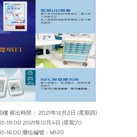
展出時間： 2021年12月2日 (星期四)
:00~18:00 2021年12月4日 (星期六)
:00~16:00 攤位編號：M120