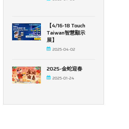
【4/16-18 Touch
Taiwan智慧顯示
展】
2025-04-02
2025-金蛇迎春
2025-01-24